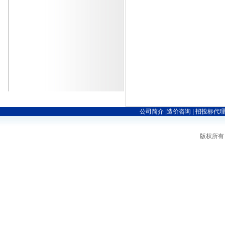
公司简介
|
造价咨询
|
招投标代
版权所有