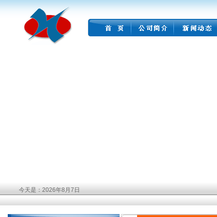
今天是：2026年8月7日