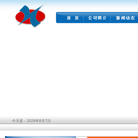
今天是：2026年8月7日